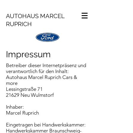
AUTOHAUS MARCEL
RUPRICH
Impressum
Betreiber dieser Internetpräsenz und
verantwortlich für den Inhalt:
Autohaus Marcel Ruprich Cars &
more
Lessingstraße 71
21629 Neu Wulmstorf
Inhaber:
Marcel Ruprich
Eingetragen bei Handwerkskammer:
Handwerkskammer Braunschweig-